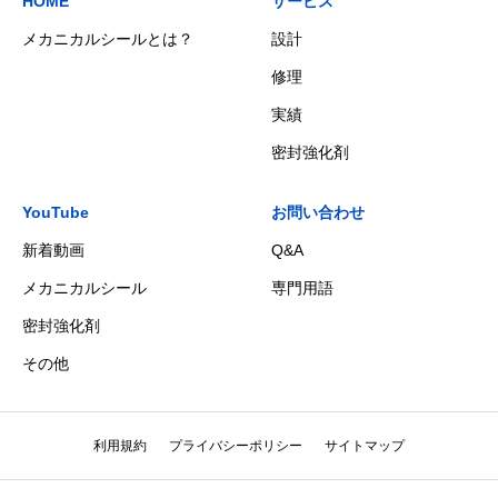
HOME
サービス
メカニカルシールとは？
設計
修理
実績
密封強化剤
YouTube
お問い合わせ
新着動画
Q&A
メカニカルシール
専門用語
密封強化剤
その他
利用規約
プライバシーポリシー
サイトマップ