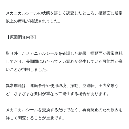
メカニカルシールの状態を詳しく調査したところ、摺動面に通常
以上の摩耗が確認されました。
【原因調査内容】
取り外したメカニカルシールを確認した結果、摺動面が異常摩耗
しており、長期間にわたってメカ漏れが発生していた可能性が高
いことが判明しました。
異常摩耗は、運転条件や使用環境、振動、空運転、圧力変動な
ど、さまざまな要因が重なって発生する場合があります。
メカニカルシールを交換するだけでなく、再発防止のため原因を
詳しく調査することが重要です。