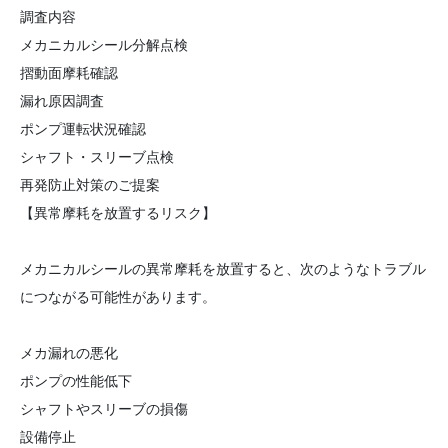
調査内容
メカニカルシール分解点検
摺動面摩耗確認
漏れ原因調査
ポンプ運転状況確認
シャフト・スリーブ点検
再発防止対策のご提案
【異常摩耗を放置するリスク】
メカニカルシールの異常摩耗を放置すると、次のようなトラブル
につながる可能性があります。
メカ漏れの悪化
ポンプの性能低下
シャフトやスリーブの損傷
設備停止