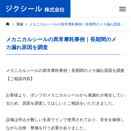
実績
メカニカルシールの異常摩耗事例｜長期間のメカ漏れ原因を調査
メカニカルシールの異常摩耗事例｜長期間のメ
カ漏れ原因を調査
メカニカルシールの異常摩耗事例｜長期間のメカ漏れ原因を調査
【ご相談内容】
お客様より、ポンプのメカニカルシールから液漏れが発生してい
るため、原因を調査してほしいとご相談をいただきました。
設備は停止が難しい生産ラインで使用されており、安全を確保し
ながら点検・整備を行う必要がありました。