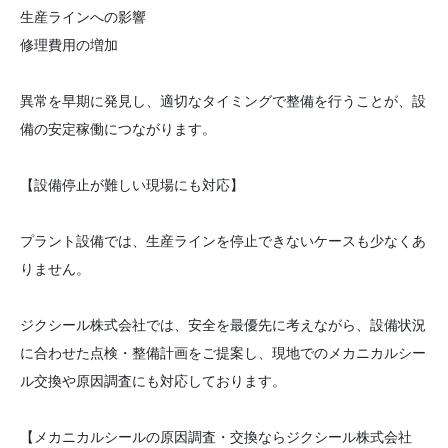
生産ラインへの影響
修理費用の増加
異常を早期に発見し、適切なタイミングで整備を行うことが、設
備の安定稼働につながります。
【設備停止が難しい現場にも対応】
プラント設備では、生産ラインを停止できないケースも少なくあ
りません。
ジクシール株式会社では、安全を最優先に考えながら、設備状況
に合わせた点検・整備計画をご提案し、現地でのメカニカルシー
ル交換や原因調査にも対応しております。
【メカニカルシールの原因調査・交換ならジクシール株式会社