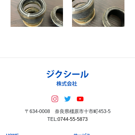
〒634-0008 奈良県橿原市十市町453-5
TEL:
0744-55-5873