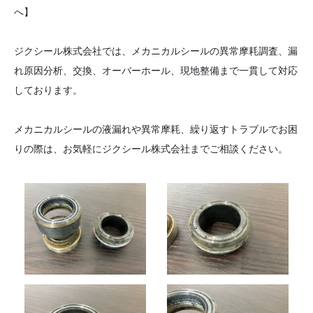
へ】
ジクシール株式会社では、メカニカルシールの異常摩耗調査、漏
れ原因分析、交換、オーバーホール、現地整備まで一貫して対応
しております。
メカニカルシールの液漏れや異常摩耗、繰り返すトラブルでお困
りの際は、お気軽にジクシール株式会社までご相談ください。