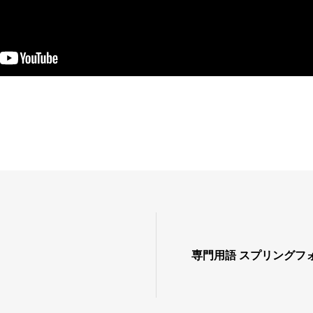
専門用語 スプリングフ