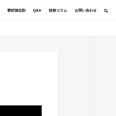
密封強化剤
Q&A
技術コラム
お問い合わせ