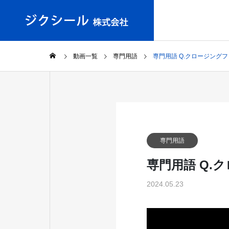
動画一覧
専門用語
専門用語 Q.クロージング
専門用語
専門用語 Q.
2024.05.23