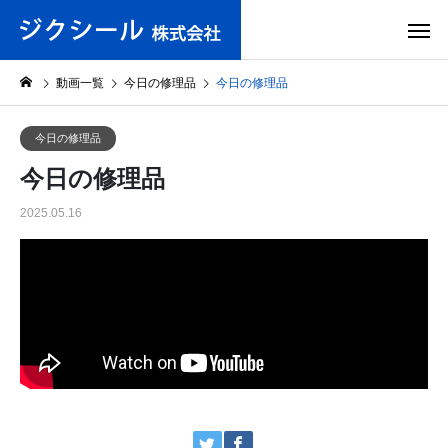
動画一覧
今日の修理品
今日の修理品
今日の修理品
今日の修理品
2025.05.16