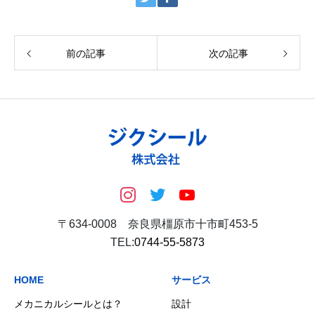
前の記事
次の記事
〒634-0008 奈良県橿原市十市町453-5
TEL:
0744-55-5873
HOME
サービス
メカニカルシールとは？
設計