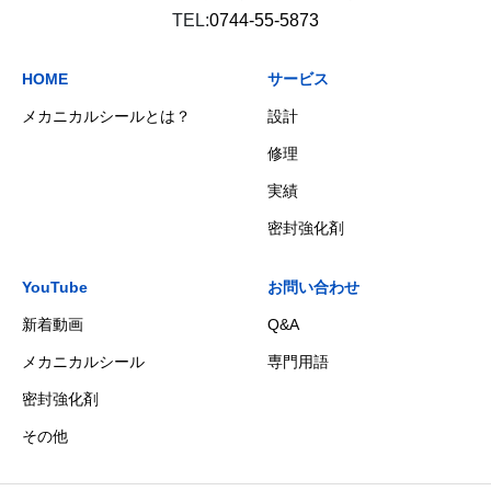
TEL:
0744-55-5873
HOME
サービス
メカニカルシールとは？
設計
修理
実績
密封強化剤
YouTube
お問い合わせ
新着動画
Q&A
メカニカルシール
専門用語
密封強化剤
その他