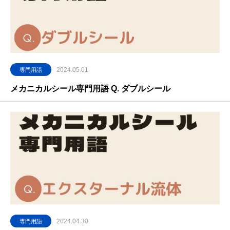
2024.05.01
専門用語
メカニカルシール専門用語 Q. ダブルシール
2024.04.30
専門用語