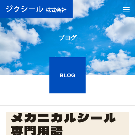
ブログ
BLOG