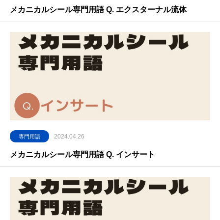
メカニカルシール専門用語 Q. エクスターナル流体
2024.04.26
専門用語
メカニカルシール専門用語 Q. インサート